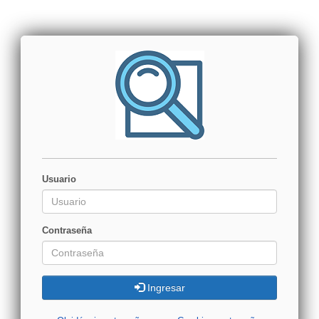
Usuario
Contraseña
Ingresar